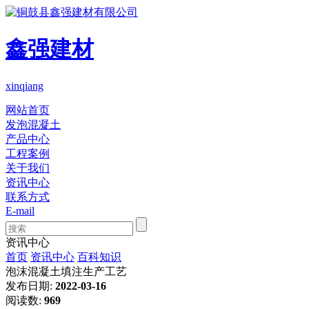
鑫强建材
xinqiang
网站首页
发泡混凝土
产品中心
工程案例
关于我们
资讯中心
联系方式
E-mail
资讯中心
首页
资讯中心
百科知识
泡沫混凝土填注生产工艺
发布日期:
2022-03-16
阅读数:
969